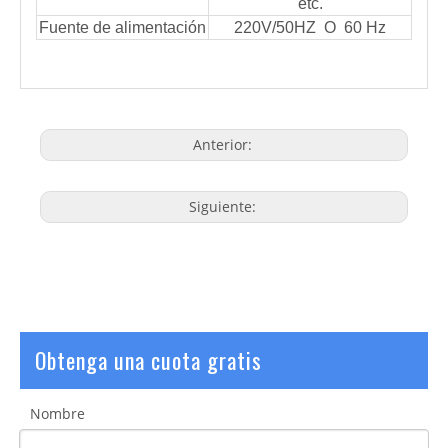
etc.
Fuente de alimentación
220V/50HZ O 60 Hz
Anterior:
Siguiente:
Obtenga una cuota gratis
Nombre