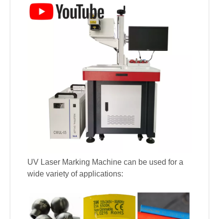
UV Laser Marking Machine can be used for a
wide variety of applications: