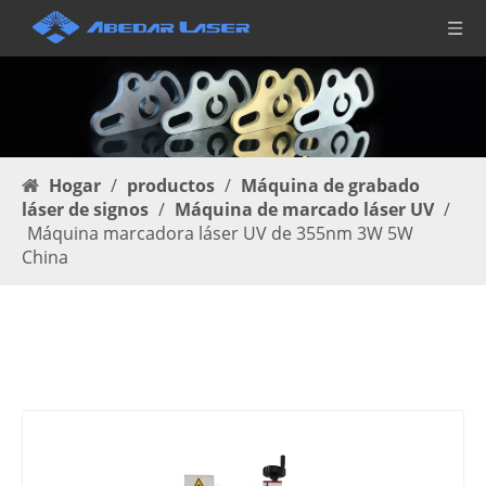
Hogar
/
productos
/
Máquina de grabado
láser de signos
/
Máquina de marcado láser UV
/
Máquina marcadora láser UV de 355nm 3W 5W
China