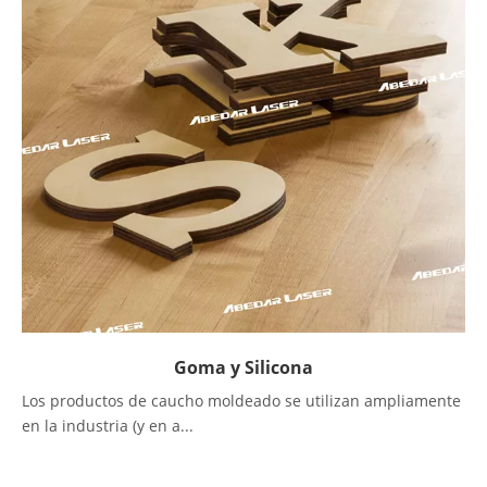
Goma y Silicona
Los productos de caucho moldeado se utilizan ampliamente
en la industria (y en a...