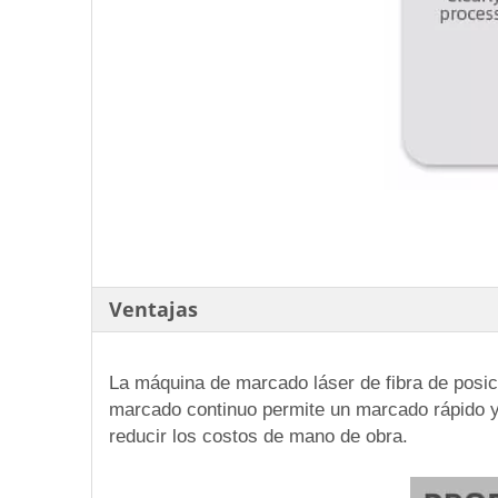
Ventajas
La máquina de marcado láser de fibra de posici
marcado continuo permite un marcado rápido y
reducir los costos de mano de obra.