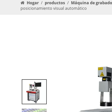
Hogar
/
productos
/
Máquina de grabado 
posicionamiento visual automático