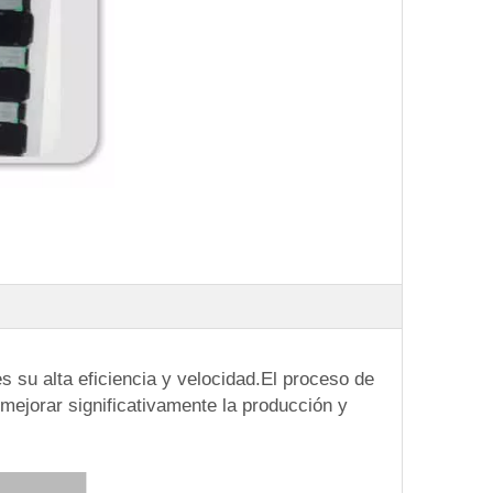
 su alta eficiencia y velocidad.El proceso de
ejorar significativamente la producción y