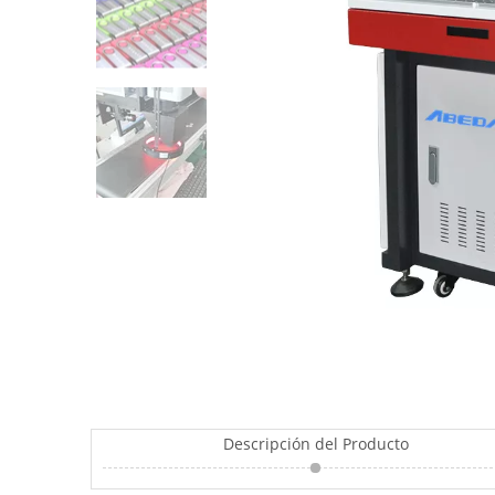
Descripción del Producto