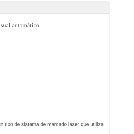
isual automático
n tipo de sistema de marcado láser que utiliza