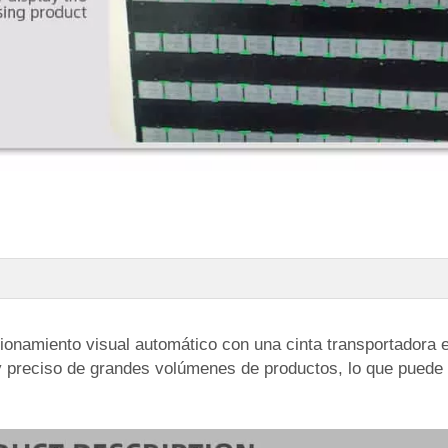
onamiento visual automático con una cinta transportadora es
 preciso de grandes volúmenes de productos, lo que puede m