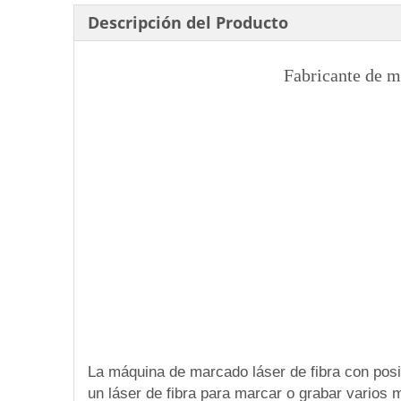
Descripción del Producto
Fabricante de m
La máquina de marcado láser de fibra con posi
un láser de fibra para marcar o grabar varios m