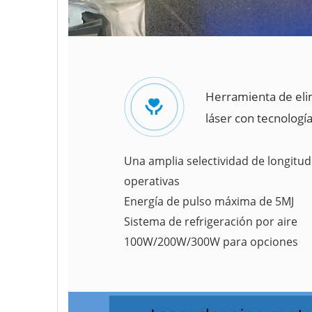
Herramienta de eli
láser con tecnología
Una amplia selectividad de longitu
operativas
Energía de pulso máxima de 5MJ
Sistema de refrigeración por aire
100W/200W/300W para opciones