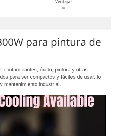
Ventajas
300W para pintura de
r contaminantes, óxido, pintura y otras
dos para ser compactos y fáciles de usar, lo
y mantenimiento industrial.