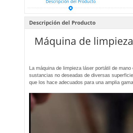
Descripción del Producto
Descripción del Producto
Máquina de limpieza
La máquina de limpieza láser portátil de mano 
sustancias no deseadas de diversas superficie
que los hace adecuados para una amplia gama d