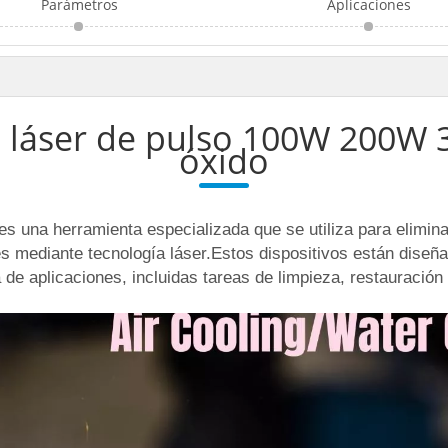
Parámetros
Aplicaciones
 láser de pulso 100W 200W 
óxido
es una herramienta especializada que se utiliza para elimina
s mediante tecnología láser.Estos dispositivos están diseña
e aplicaciones, incluidas tareas de limpieza, restauración 