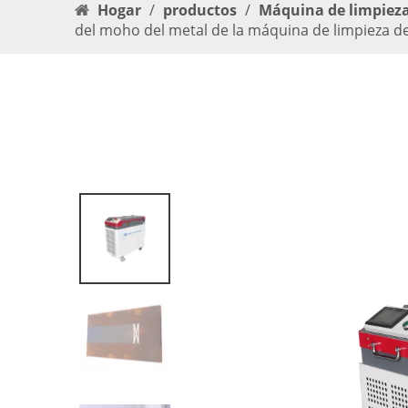
Hogar
/
productos
/
Máquina de limpieza
del moho del metal de la máquina de limpieza del