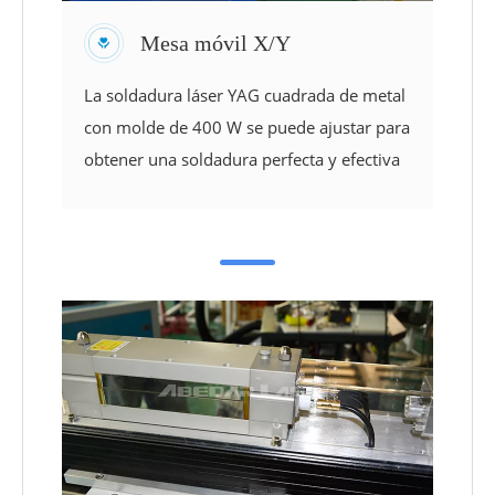
Mesa móvil X/Y
La soldadura láser YAG cuadrada de metal
con molde de 400 W se puede ajustar para
obtener una soldadura perfecta y efectiva