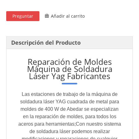
Preguntar
Añadir al carrito
Descripción del Producto
Reparación de Moldes
Máquina de Soldadura
Láser Yag Fabricantes
Las estaciones de trabajo de la máquina de
soldadura láser YAG cuadrada de metal para
moldes de 400 W de Abedar se especializan
en la reparación de moldes, para todos los
aceros para herramientas;Con nuestro sistema
de soldadura láser podemos realizar
modificaciones y reparaciones de cualquier