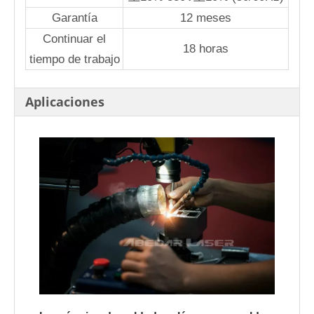
Garantía
12 meses
Continuar el
18 horas
tiempo de trabajo
Aplicaciones