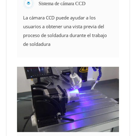
Sistema de cámara CCD
La cámara CCD puede ayudar a los
usuarios a obtener una vista previa del
proceso de soldadura durante el trabajo
de soldadura