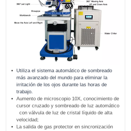
Utiliza el sistema automático de sombreado
más avanzado del mundo para eliminar la
irritación de los ojos durante las horas de
trabajo.
Aumento de microscopio 10X, conocimiento de
cursor cruzado y sombreado de luz automático
con válvula de luz de cristal líquido de alta
velocidad;
La salida de gas protector en sincronización