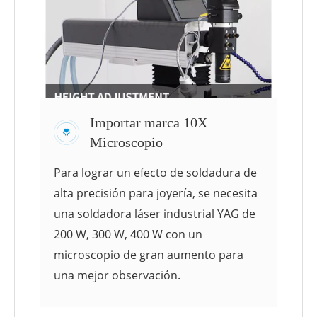
Importar marca 10X
Microscopio
Para lograr un efecto de soldadura de
alta precisión para joyería, se necesita
una soldadora láser industrial YAG de
200 W, 300 W, 400 W con un
microscopio de gran aumento para
una mejor observación.