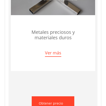
Metales preciosos y
materiales duros
Ver más
Obtener precio