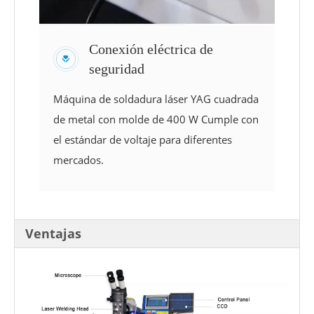
Conexión eléctrica de
seguridad
Máquina de soldadura láser YAG cuadrada
de metal con molde de 400 W Cumple con
el estándar de voltaje para diferentes
mercados.
Ventajas