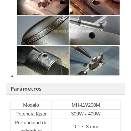
Parámetros
Modelo
MH-LW200M
Potencia láser
300W / 400W
Profundidad de
0,1 ~ 3 mm