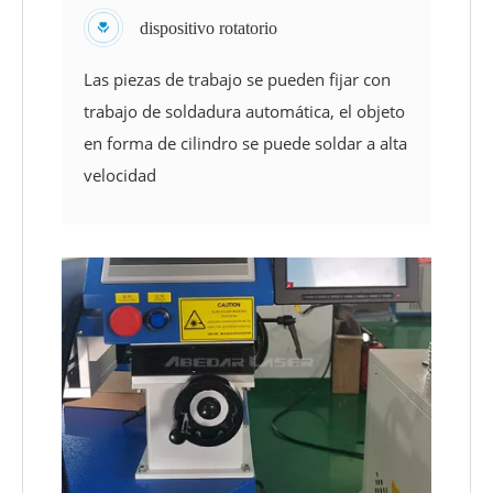
dispositivo rotatorio
Las piezas de trabajo se pueden fijar con
trabajo de soldadura automática, el objeto
en forma de cilindro se puede soldar a alta
velocidad