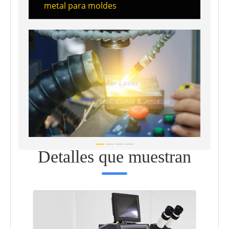
metal para moldes
Detalles que muestran