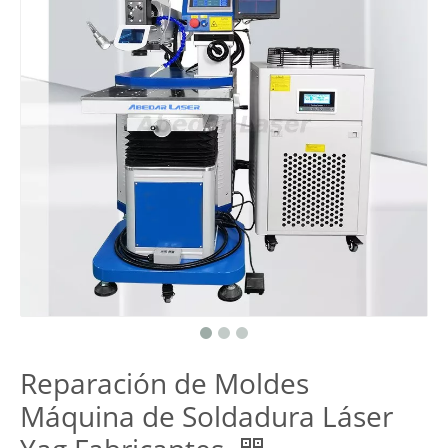
Reparación de Moldes
Máquina de Soldadura Láser