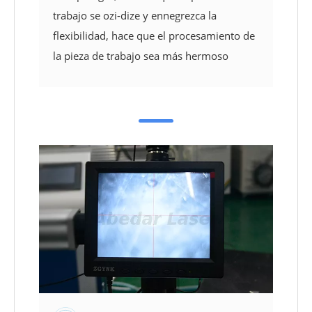
trabajo se ozi-dize y ennegrezca la
flexibilidad, hace que el procesamiento de
la pieza de trabajo sea más hermoso