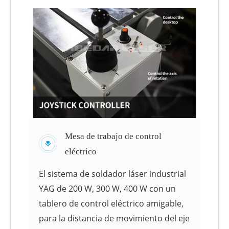
Mesa de trabajo de control
eléctrico
El sistema de soldador láser industrial
YAG de 200 W, 300 W, 400 W con un
tablero de control eléctrico amigable,
para la distancia de movimiento del eje