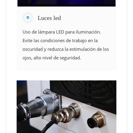
Luces led
Uso de lámpara LED para iluminación.
Evite las condiciones de trabajo en la
oscuridad y reduzca la estimulación de los
ojos, alto nivel de seguridad.