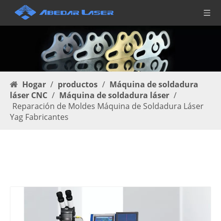
Hogar
/
productos
/
Máquina de soldadura
láser CNC
/
Máquina de soldadura láser
/
Reparación de Moldes Máquina de Soldadura Láser
Yag Fabricantes