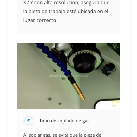
X / Y con alta resolución, asegura que
la pieza de trabajo esté ubicada en el
lugar correcto
Tubo de soplado de gas
Al soplar gas, se evita que la pieza de