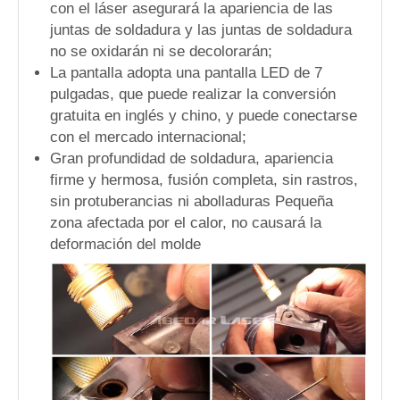
con el láser asegurará la apariencia de las
juntas de soldadura y las juntas de soldadura
no se oxidarán ni se decolorarán;
La pantalla adopta una pantalla LED de 7
pulgadas, que puede realizar la conversión
gratuita en inglés y chino, y puede conectarse
con el mercado internacional;
Gran profundidad de soldadura, apariencia
firme y hermosa, fusión completa, sin rastros,
sin protuberancias ni abolladuras Pequeña
zona afectada por el calor, no causará la
deformación del molde