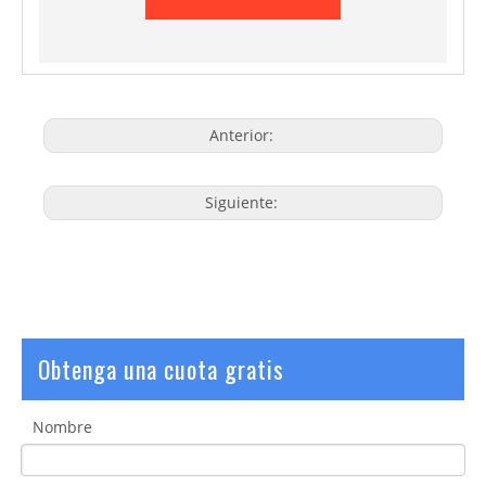
Anterior:
Siguiente:
Obtenga una cuota gratis
Nombre