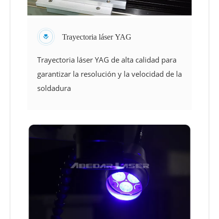
Trayectoria láser YAG
Trayectoria láser YAG de alta calidad para
garantizar la resolución y la velocidad de la
soldadura