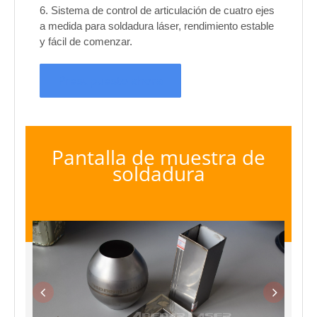
6. Sistema de control de articulación de cuatro ejes
a medida para soldadura láser, rendimiento estable
y fácil de comenzar.
Presupuesto ahora
Pantalla de muestra de
soldadura