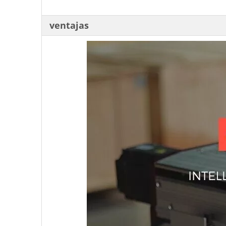
ventajas