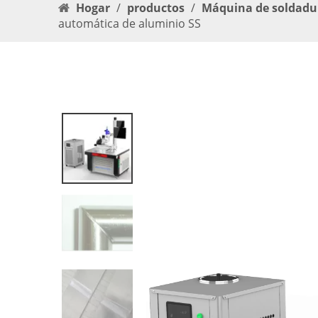
Hogar
/
productos
/
Máquina de soldadu
automática de aluminio SS