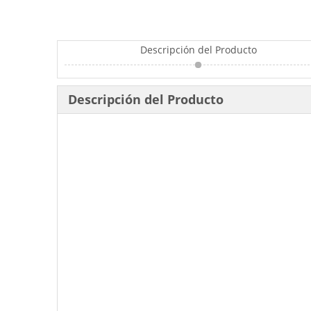
Descripción del Producto
Descripción del Producto