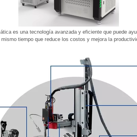
tica es una tecnología avanzada y eficiente que puede ayuda
l mismo tiempo que reduce los costos y mejora la productivi