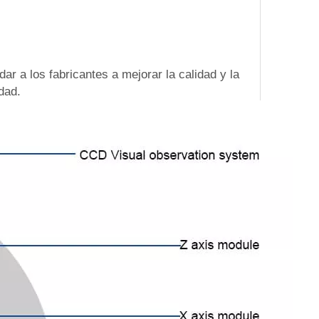
r a los fabricantes a mejorar la calidad y la
dad.