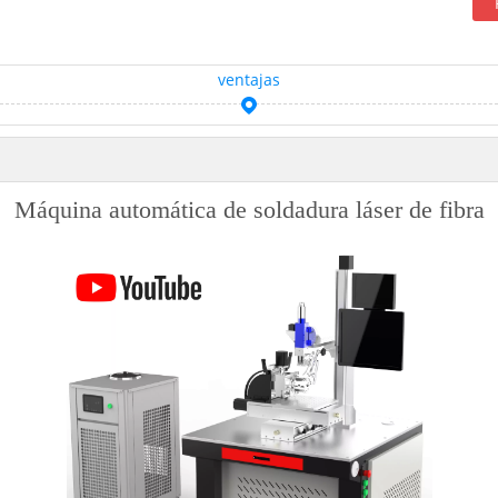
ventajas
Máquina automática de soldadura láser de fibra