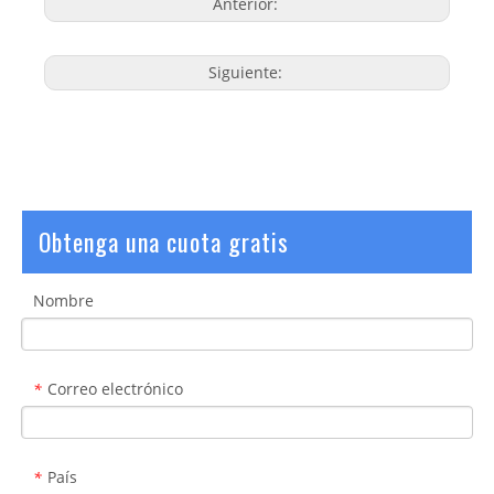
Anterior:
Siguiente:
Obtenga una cuota gratis
Nombre
Correo electrónico
*
País
*