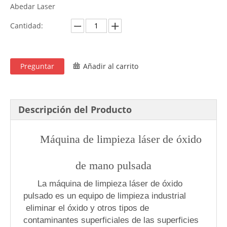
Abedar Laser
Cantidad:
Preguntar
Añadir al carrito
Descripción del Producto
Máquina de limpieza láser de óxido
de mano pulsada
La máquina de limpieza láser de óxido
pulsado es un equipo de limpieza industrial
eliminar el óxido y otros tipos de
contaminantes superficiales de las superficies