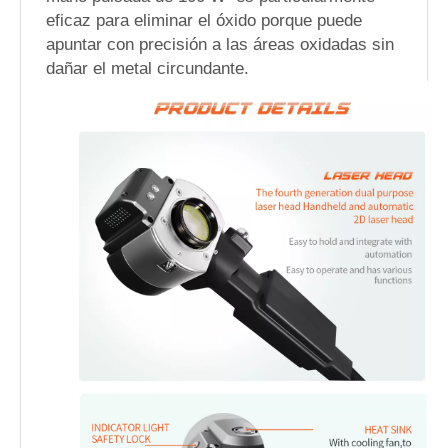
eficaz para eliminar el óxido porque puede
apuntar con precisión a las áreas oxidadas sin
dañar el metal circundante.