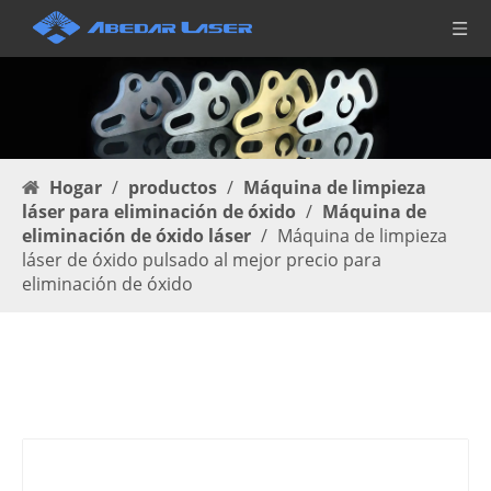
Hogar
/
productos
/
Máquina de limpieza
láser para eliminación de óxido
/
Máquina de
eliminación de óxido láser
/
Máquina de limpieza
láser de óxido pulsado al mejor precio para
eliminación de óxido