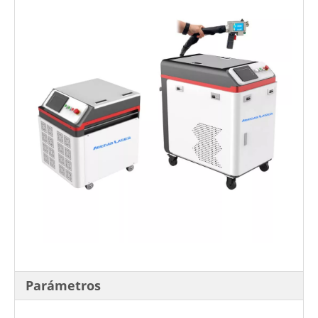
Parámetros