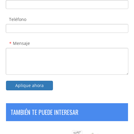
Teléfono
Mensaje
*
Aplique ahora
TAMBIÉN TE PUEDE INTERESAR