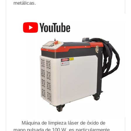
metálicas.
Máquina de limpieza láser de óxido de
mano pulsada de 100 W es particularmente