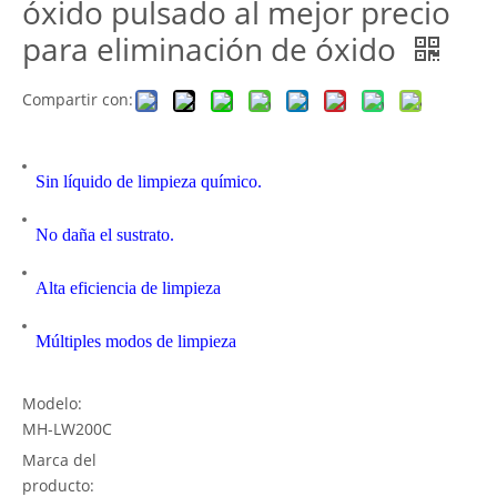
óxido pulsado al mejor precio
para eliminación de óxido
Compartir con:
Sin líquido de limpieza químico.
No daña el sustrato.
Alta eficiencia de limpieza
Múltiples modos de limpieza
Modelo:
MH-LW200C
Marca del
producto: