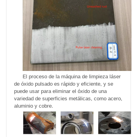
El proceso de la máquina de limpieza láser
de óxido pulsado es rápido y eficiente, y se
puede usar para eliminar el óxido de una
variedad de superficies metálicas, como acero,
aluminio y cobre.