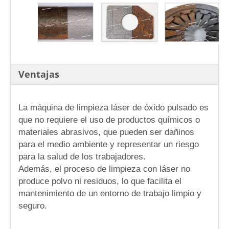
Ventajas
La máquina de limpieza láser de óxido pulsado es
que no requiere el uso de productos químicos o
materiales abrasivos, que pueden ser dañinos
para el medio ambiente y representar un riesgo
para la salud de los trabajadores.
Además, el proceso de limpieza con láser no
produce polvo ni residuos, lo que facilita el
mantenimiento de un entorno de trabajo limpio y
seguro.