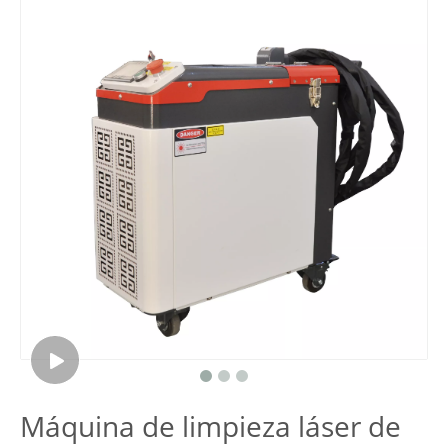
Máquina de limpieza láser de