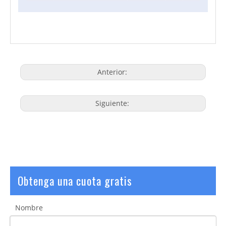
Anterior:
Siguiente:
Obtenga una cuota gratis
Nombre