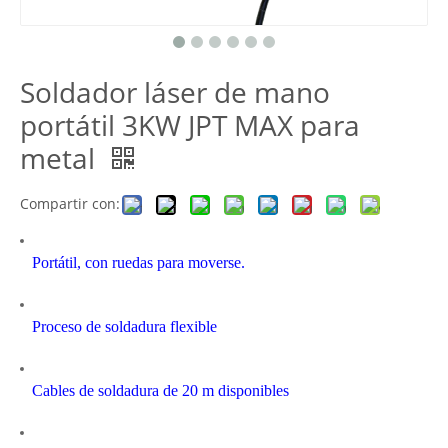
Soldador láser de mano
portátil 3KW JPT MAX para
metal
Compartir con:
Portátil, con ruedas para moverse.
Proceso de soldadura flexible
Cables de soldadura de 20 m disponibles