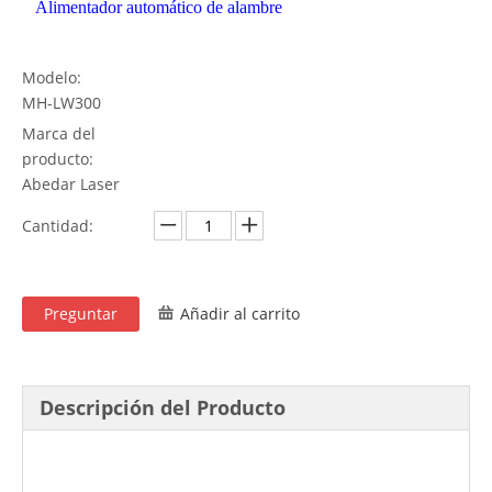
Alimentador automático de alambre
Modelo:
MH-LW300
Marca del
producto:
Abedar Laser
Cantidad:
Preguntar
Añadir al carrito
Descripción del Producto