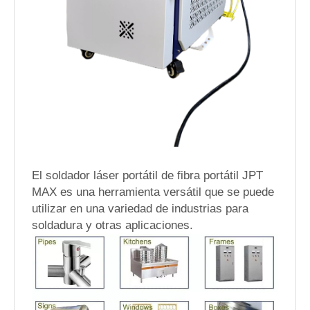
El soldador láser portátil de fibra portátil JPT
MAX es una herramienta versátil que se puede
utilizar en una variedad de industrias para
soldadura y otras aplicaciones.