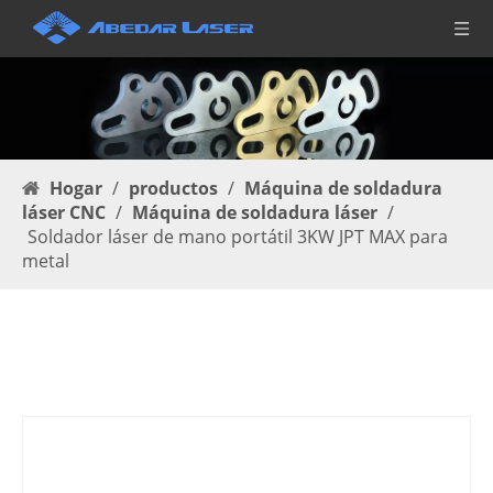
Hogar
/
productos
/
Máquina de soldadura
láser CNC
/
Máquina de soldadura láser
/
Soldador láser de mano portátil 3KW JPT MAX para
metal