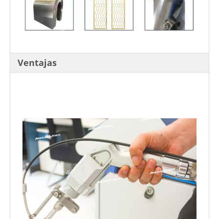
Ventajas