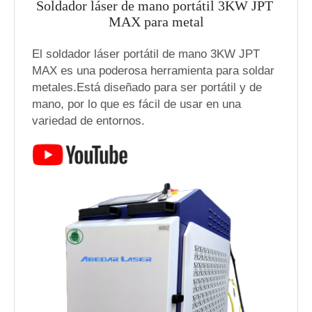
Soldador láser de mano portátil 3KW JPT 
MAX para metal
El soldador láser portátil de mano 3KW JPT
MAX es una poderosa herramienta para soldar
metales.Está diseñado para ser portátil y de
mano, por lo que es fácil de usar en una
variedad de entornos.