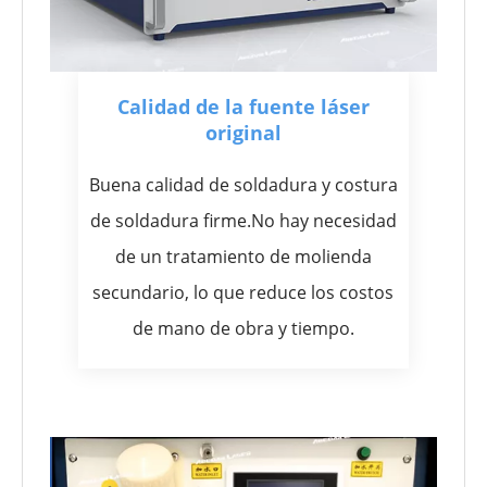
Calidad de la fuente láser
original
Buena calidad de soldadura y costura
de soldadura firme.No hay necesidad
de un tratamiento de molienda
secundario, lo que reduce los costos
de mano de obra y tiempo.