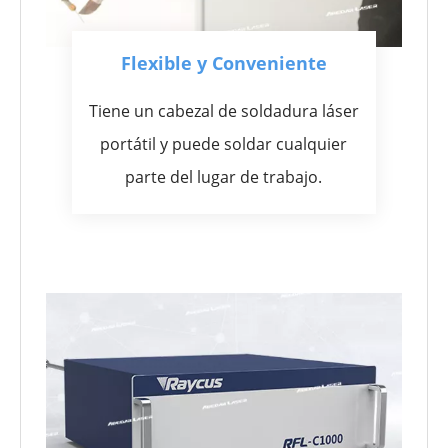
Flexible y Conveniente
Tiene un cabezal de soldadura láser
portátil y puede soldar cualquier
parte del lugar de trabajo.