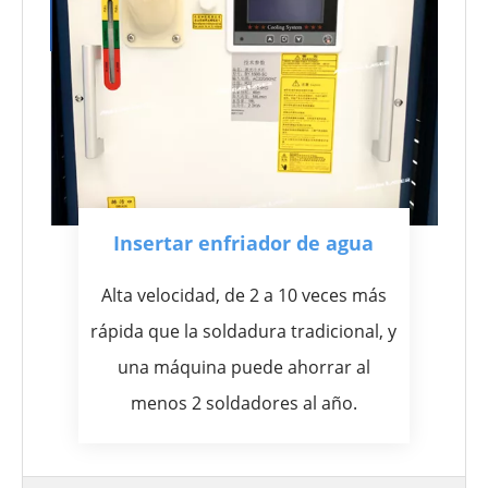
Insertar enfriador de agua
Alta velocidad, de 2 a 10 veces más
rápida que la soldadura tradicional, y
una máquina puede ahorrar al
menos 2 soldadores al año.