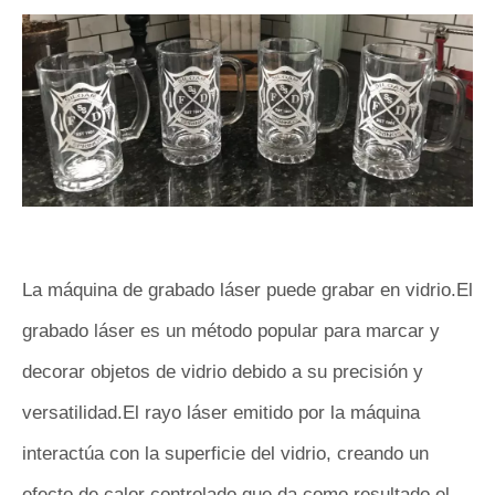
La máquina de grabado láser puede grabar en vidrio.El
grabado láser es un método popular para marcar y
decorar objetos de vidrio debido a su precisión y
versatilidad.El rayo láser emitido por la máquina
interactúa con la superficie del vidrio, creando un
efecto de calor controlado que da como resultado el