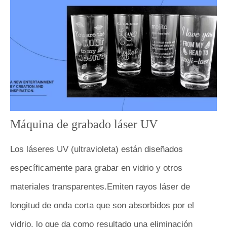
Máquina de grabado láser UV
Los láseres UV (ultravioleta) están diseñados
específicamente para grabar en vidrio y otros
materiales transparentes.Emiten rayos láser de
longitud de onda corta que son absorbidos por el
vidrio, lo que da como resultado una eliminación