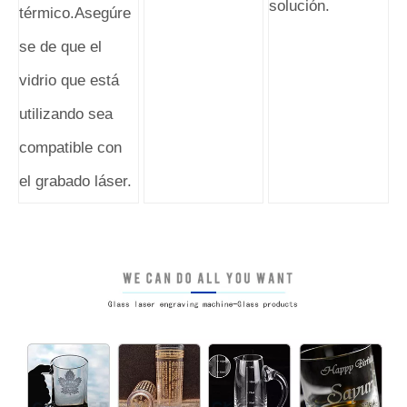
solución.
térmico.Asegúre
se de que el
vidrio que está
utilizando sea
compatible con
el grabado láser.