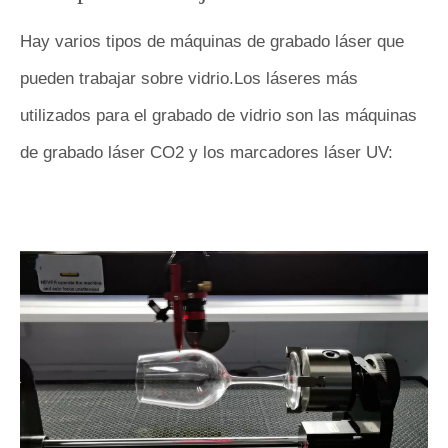
Hay varios tipos de máquinas de grabado láser que
pueden trabajar sobre vidrio.Los láseres más
utilizados para el grabado de vidrio son las máquinas
de grabado láser CO2 y los marcadores láser UV: