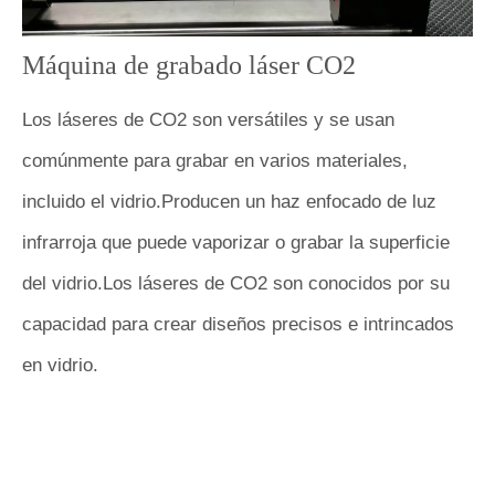
Máquina de grabado láser CO2
Los láseres de CO2 son versátiles y se usan
comúnmente para grabar en varios materiales,
incluido el vidrio.Producen un haz enfocado de luz
infrarroja que puede vaporizar o grabar la superficie
del vidrio.Los láseres de CO2 son conocidos por su
capacidad para crear diseños precisos e intrincados
en vidrio.