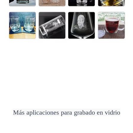
Más aplicaciones para grabado en vidrio