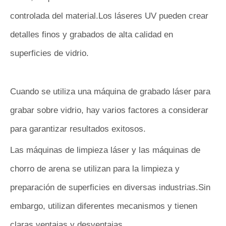
controlada del material.Los láseres UV pueden crear
detalles finos y grabados de alta calidad en
superficies de vidrio.
Cuando se utiliza una máquina de grabado láser para
grabar sobre vidrio, hay varios factores a considerar
para garantizar resultados exitosos.
Las máquinas de limpieza láser y las máquinas de
chorro de arena se utilizan para la limpieza y
preparación de superficies en diversas industrias.Sin
embargo, utilizan diferentes mecanismos y tienen
claras ventajas y desventajas.