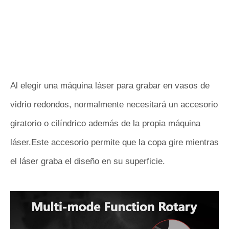
Al elegir una máquina láser para grabar en vasos de
vidrio redondos, normalmente necesitará un accesorio
giratorio o cilíndrico además de la propia máquina
láser.Este accesorio permite que la copa gire mientras
el láser graba el diseño en su superficie.