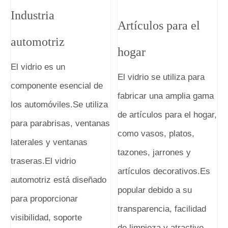
Industria
Artículos para el
automotriz
hogar
El vidrio es un
El vidrio se utiliza para
componente esencial de
fabricar una amplia gama
los automóviles.Se utiliza
de artículos para el hogar,
para parabrisas, ventanas
como vasos, platos,
laterales y ventanas
tazones, jarrones y
traseras.El vidrio
artículos decorativos.Es
automotriz está diseñado
popular debido a su
para proporcionar
transparencia, facilidad
visibilidad, soporte
de limpieza y atractivo