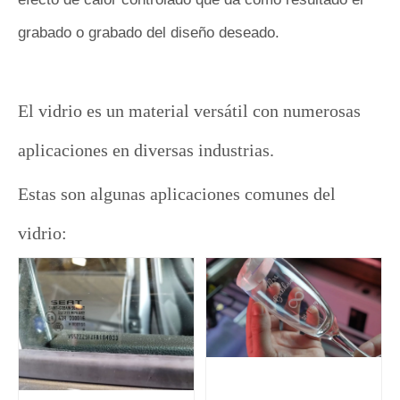
grabado o grabado del diseño deseado.
El vidrio es un material versátil con numerosas
aplicaciones en diversas industrias.
Estas son algunas aplicaciones comunes del
vidrio: