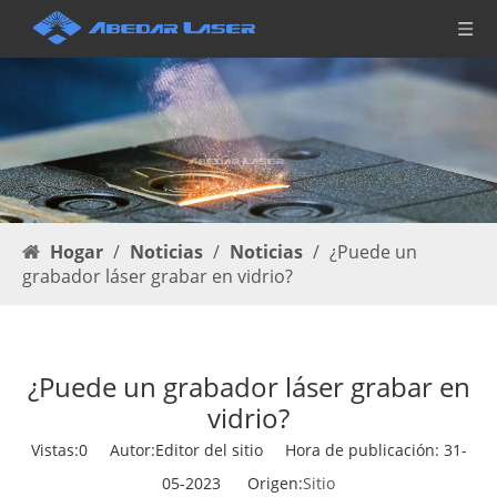
Hogar
/
Noticias
/
Noticias
/
¿Puede un
grabador láser grabar en vidrio?
¿Puede un grabador láser grabar en
vidrio?
Vistas:
0
Autor:Editor del sitio Hora de publicación: 31-
05-2023 Origen:
Sitio