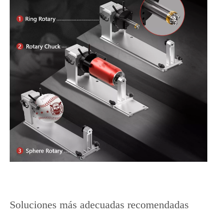
Soluciones más adecuadas recomendadas