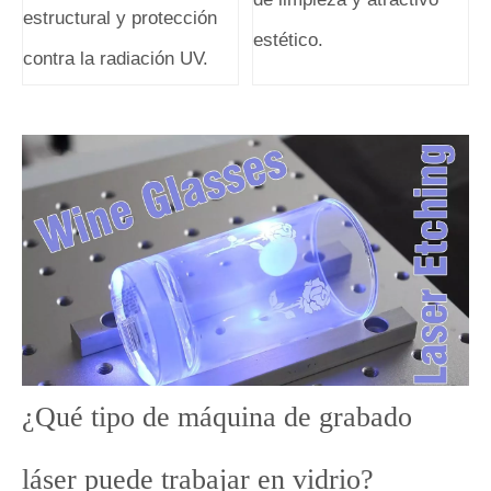
estructural y protección
estético.
contra la radiación UV.
¿Qué tipo de máquina de grabado
láser puede trabajar en vidrio?