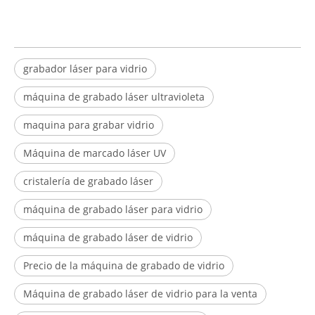
grabador láser para vidrio
máquina de grabado láser ultravioleta
maquina para grabar vidrio
Máquina de marcado láser UV
cristalería de grabado láser
máquina de grabado láser para vidrio
máquina de grabado láser de vidrio
Precio de la máquina de grabado de vidrio
Máquina de grabado láser de vidrio para la venta