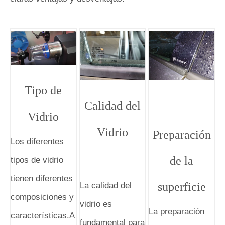
Tipo de
Calidad del
Vidrio
Vidrio
Preparación
Los diferentes
de la
tipos de vidrio
tienen diferentes
superficie
La calidad del
composiciones y
vidrio es
La preparación
características.A
fundamental para