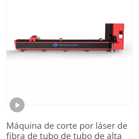
Máquina de corte por láser de
fibra de tubo de tubo de alta