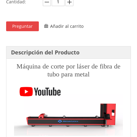
Cantidad:
Preguntar
Añadir al carrito
Descripción del Producto
Máquina de corte por láser de fibra de
tubo para metal