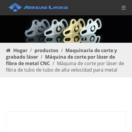
Hogar
/
productos
/
Maquinaria de corte y
grabado láser
/
Máquina de corte por láser de
fibra de metal CNC
/
Máquina de corte por láser de
fibra de tubo de tubo de alta velocidad para metal