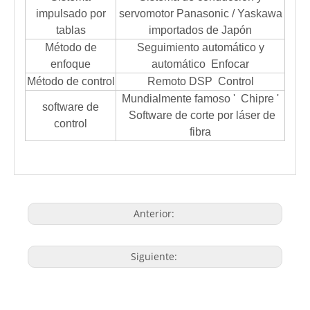
impulsado por
servomotor Panasonic / Yaskawa
tablas
importados de Japón
Método de
Seguimiento automático y
enfoque
automático Enfocar
Método de control
Remoto DSP Control
Mundialmente famoso ' Chipre '
software de
Software de corte por láser de
control
fibra
Anterior:
Siguiente: