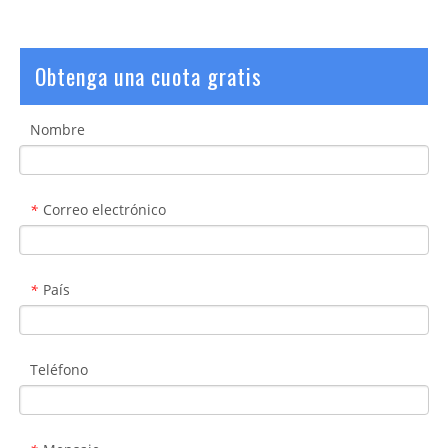
Obtenga una cuota gratis
Nombre
Correo electrónico
*
País
*
Teléfono