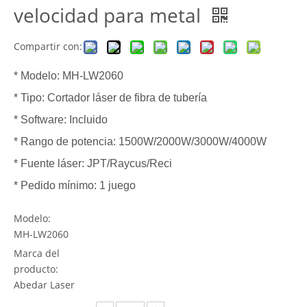
velocidad para metal
Compartir con:
* Modelo: MH-LW2060
* Tipo: Cortador láser de fibra de tubería
* Software: Incluido
* Rango de potencia: 1500W/2000W/3000W/4000W
* Fuente láser: JPT/Raycus/Reci
* Pedido mínimo: 1 juego
Modelo:
MH-LW2060
Marca del
producto:
Abedar Laser