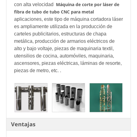
Máquina de corte por láser de
con alta velocidad
fibra de tubo de tubo CNC para metal
aplicaciones, este tipo de máquina cortadora láser
es ampliamente utilizada en la producción de
carteles publicitarios, estructuras de chapa
metálica, producción de armarios eléctricos de
alto y bajo voltaje, piezas de maquinaria textil,
utensilios de cocina, automóviles, maquinaria,
ascensores, piezas eléctricas, láminas de resorte,
piezas de metro, etc. .
Ventajas