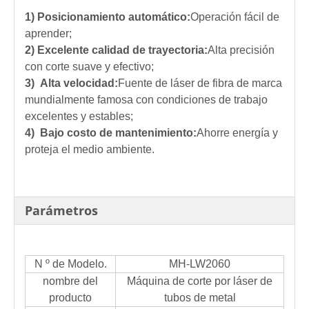
1) Posicionamiento automático:
Operación fácil de
aprender;
2) Excelente calidad de trayectoria:
Alta precisión
con corte suave y efectivo;
3) Alta velocidad:
Fuente de láser de fibra de marca
mundialmente famosa con condiciones de trabajo
excelentes y estables;
4) Bajo costo de mantenimiento:
Ahorre energía y
proteja el medio ambiente.
Parámetros
N º de Modelo.
MH-LW2060
nombre del
Máquina de corte por láser de
producto
tubos de metal