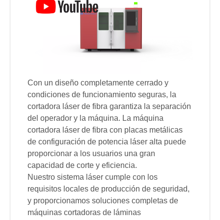
Con un diseño completamente cerrado y
condiciones de funcionamiento seguras, la
cortadora láser de fibra garantiza la separación
del operador y la máquina. La máquina
cortadora láser de fibra con placas metálicas
de configuración de potencia láser alta puede
proporcionar a los usuarios una gran
capacidad de corte y eficiencia.
Nuestro sistema láser cumple con los
requisitos locales de producción de seguridad,
y proporcionamos soluciones completas de
máquinas cortadoras de láminas