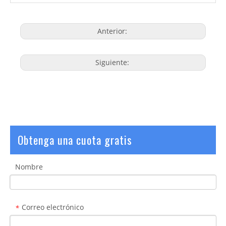
Anterior:
Siguiente:
Obtenga una cuota gratis
Nombre
Correo electrónico
*