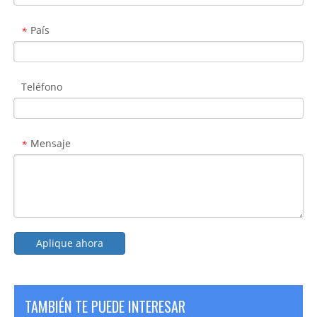
País
*
Teléfono
Mensaje
*
Aplique ahora
TAMBIÉN TE PUEDE INTERESAR