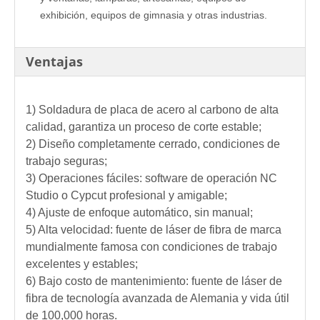
exhibición, equipos de gimnasia y otras industrias.
Ventajas
1) Soldadura de placa de acero al carbono de alta
calidad, garantiza un proceso de corte estable;
2) Diseño completamente cerrado, condiciones de
trabajo seguras;
3) Operaciones fáciles: software de operación NC
Studio o Cypcut profesional y amigable;
4) Ajuste de enfoque automático, sin manual;
5) Alta velocidad: fuente de láser de fibra de marca
mundialmente famosa con condiciones de trabajo
excelentes y estables;
6) Bajo costo de mantenimiento: fuente de láser de
fibra de tecnología avanzada de Alemania y vida útil
de 100,000 horas.