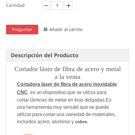
Cantidad:
Preguntar
Añadir al carrito
Descripción del Producto
Cortador láser de fibra de acero y metal
a la venta
Cortadora láser de fibra de acero inoxidable
CNC
es un dispositivo que se utiliza para
cortar láminas de metal en tiras delgadas.Es
una herramienta muy versátil que se puede
utilizar para cortar una variedad de materiales,
cobre
incluidos acero, aluminio y
.