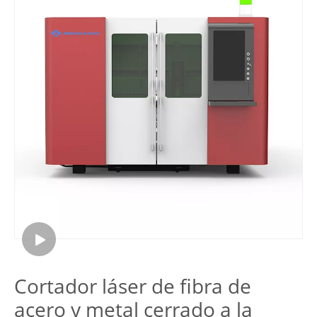
Cortador láser de fibra de
acero y metal cerrado a la