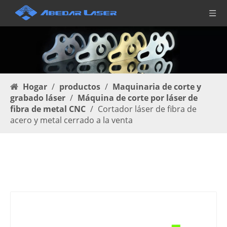
Hogar
/
productos
/
Maquinaria de corte y
grabado láser
/
Máquina de corte por láser de
fibra de metal CNC
/
Cortador láser de fibra de
acero y metal cerrado a la venta