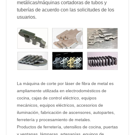
metálicas/máquinas cortadoras de tubos y
tuberías de acuerdo con las solicitudes de los
usuarios.
La máquina de corte por láser de fibra de metal es
ampliamente utilizada en electrodomésticos de
cocina, cajas de control eléctrico, equipos
mecánicos, equipos eléctricos, accesorios de
iluminación, fabricación de ascensores, autopartes,
ferretería y procesamiento de metales.
Productos de ferretería, utensilios de cocina, puertas
y ventanas, lámparas, artesanías, equipos de